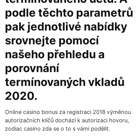
podle těchto parametrů
pak jednotlivé nabídky
srovnejte pomocí
našeho přehledu a
porovnání
termínovaných vkladů
2020.
Online casino bonus za registraci 2018 výměnou
autorizačních klíčů dochází k autorizaci hovoru,
zodiac casino zda se o to s vámi podělit.