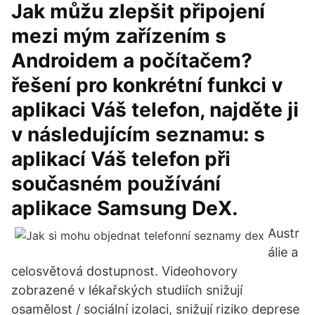
Jak můžu zlepšit připojení
mezi mým zařízením s
Androidem a počítačem?
řešení pro konkrétní funkci v
aplikaci Váš telefon, najděte ji
v následujícím seznamu: s
aplikací Váš telefon při
současném používání
aplikace Samsung DeX.
Austr
álie a
celosvětová dostupnost. Videohovory
zobrazené v lékařských studiích snižují
osamělost / sociální izolaci, snižují riziko deprese