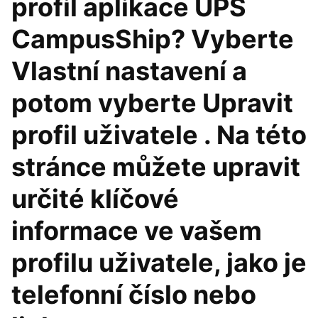
profil aplikace UPS
CampusShip? Vyberte
Vlastní nastavení a
potom vyberte Upravit
profil uživatele . Na této
stránce můžete upravit
určité klíčové
informace ve vašem
profilu uživatele, jako je
telefonní číslo nebo