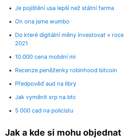
Je pojištění usa lepší než státní farma
On ona jsme wumbo
Do které digitální měny investovat v roce
2021
10.000 cena mobilní mi
Recenze peněženky robinhood bitcoin
Předpověď aud na libry
Jak vyměnit xrp na btc
5 000 cad na policistu
Jak a kde si mohu objednat