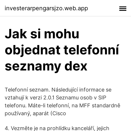
investerarpengarsjzo.web.app
Jak si mohu
objednat telefonní
seznamy dex
Telefonní seznam. Následující informace se
vztahují k verzi 2.0.1 Seznamu osob v SIP
telefonu. Máte-li telefonní, na MFF standardně
používaný, aparát (Cisco
4. Vezměte je na prohlídku kanceláří, jejich