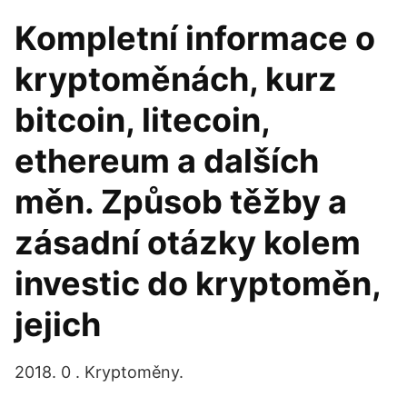
Kompletní informace o
kryptoměnách, kurz
bitcoin, litecoin,
ethereum a dalších
měn. Způsob těžby a
zásadní otázky kolem
investic do kryptoměn,
jejich
2018. 0 . Kryptoměny.