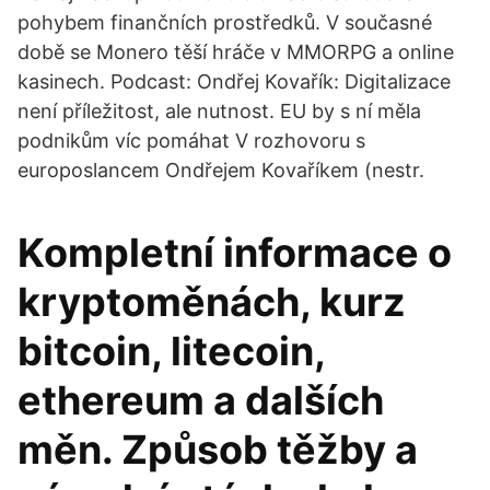
pohybem finančních prostředků. V současné
době se Monero těší hráče v MMORPG a online
kasinech. Podcast: Ondřej Kovařík: Digitalizace
není příležitost, ale nutnost. EU by s ní měla
podnikům víc pomáhat V rozhovoru s
europoslancem Ondřejem Kovaříkem (nestr.
Kompletní informace o
kryptoměnách, kurz
bitcoin, litecoin,
ethereum a dalších
měn. Způsob těžby a