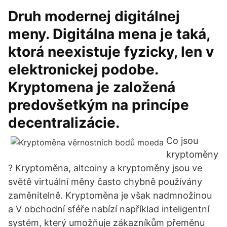
Druh modernej digitálnej
meny. Digitálna mena je taká,
ktorá neexistuje fyzicky, len v
elektronickej podobe.
Kryptomena je založená
predovšetkým na princípe
decentralizácie.
Co jsou
kryptoměny
? Kryptoměna, altcoiny a kryptoměny jsou ve
světě virtuální měny často chybně používány
zaměnitelně. Kryptoměna je však nadmnožinou
a V obchodní sféře nabízí například inteligentní
systém, který umožňuje zákazníkům přeměnu